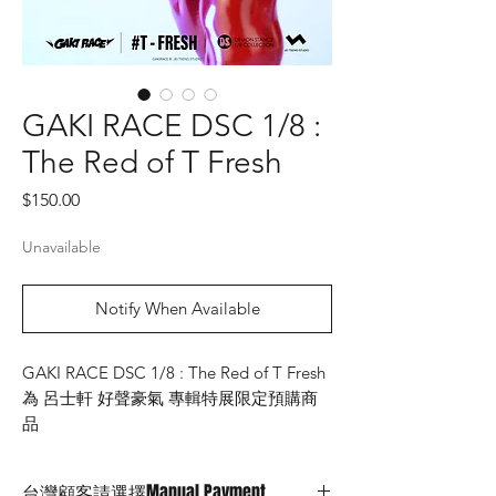
GAKI RACE DSC 1/8 :
The Red of T Fresh
Price
$150.00
Unavailable
Notify When Available
GAKI RACE DSC 1/8 : The Red of T Fresh
為 呂士軒 好聲豪氣 專輯特展限定預購商
品
預定發貨日，2025, 5月 （實際以
JTSTUDIO官方為主）
台灣顧客請選擇Manual Payment