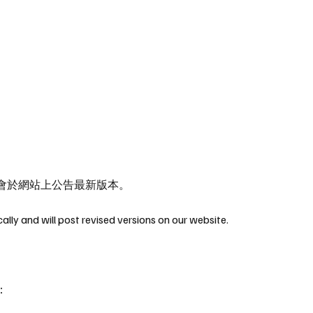
會於網站上公告最新版本。
lly and will post revised versions on our website.
：