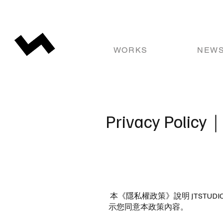
WORKS
NEW
Privacy Pol
本《隱私權政策》說明 JTST
示您同意本政策內容。