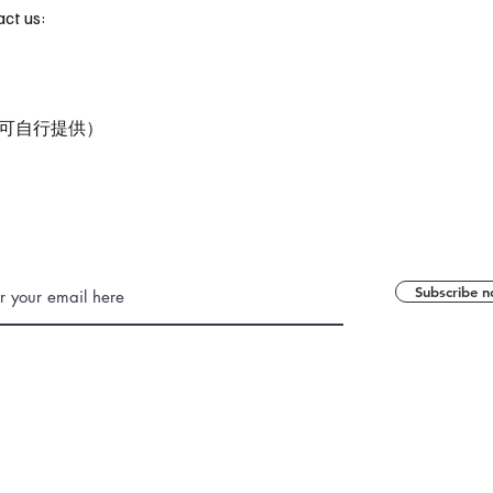
act us:
可自行提供）
Subscribe 