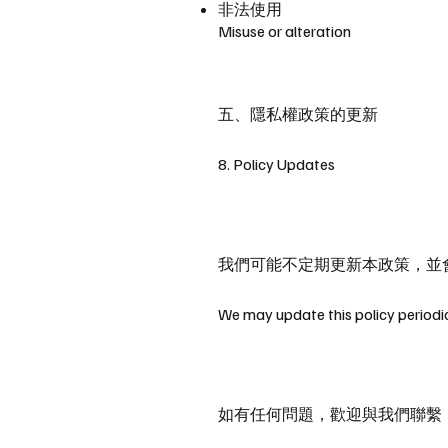
非法使用
Misuse or alteration
五、隱私權政策的更新
8. Policy Updates
我們可能不定期更新本政策，並
We may update this policy periodica
如有任何問題，歡迎與我們聯繫