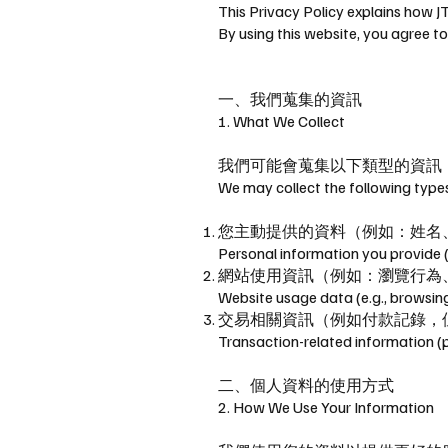
This Privacy Policy explains how JT
By using this website, you agree to 
一、我們蒐集的資訊
1. What We Collect
我們可能會蒐集以下類型的資訊
We may collect the following types
您主動提供的資料（例如：姓名、
Personal information you provide (
網站使用資訊（例如：瀏覽行為、IP
Website usage data (e.g., browsing
交易相關資訊（例如付款記錄，
Transaction-related information (p
二、個人資料的使用方式
2. How We Use Your Information