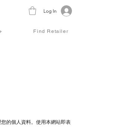
Log In
+
Find Retailer
理您的個人資料。
使用本網站即表