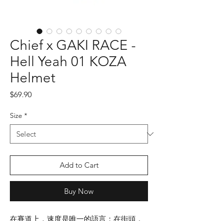
Chief x GAKI RACE -
Hell Yeah 01 KOZA
Helmet
Price
$69.90
Size
*
Add to Cart
Buy Now
在賽道上，速度是唯一的語言；在街頭，